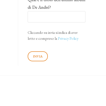
di De André?
Cliccando su invia si indica di aver
letto e compreso la
Privacy Policy