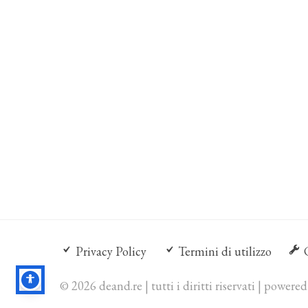
Privacy Policy
Termini di utilizzo
© 2026 deand.re | tutti i diritti riservati | powere