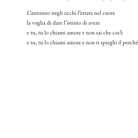
L’autunno negli occhi l’estate nel cuore
la voglia di dare l’istinto di avere
e tu, tu lo chiami amore e non sai che cos’è
e tu, tu lo chiami amore e non ti spieghi il perché