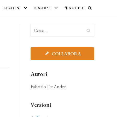
LEZIONI
RISORSE
ACCEDI
COLLABORA
Autori
Fabrizio De André
Versioni