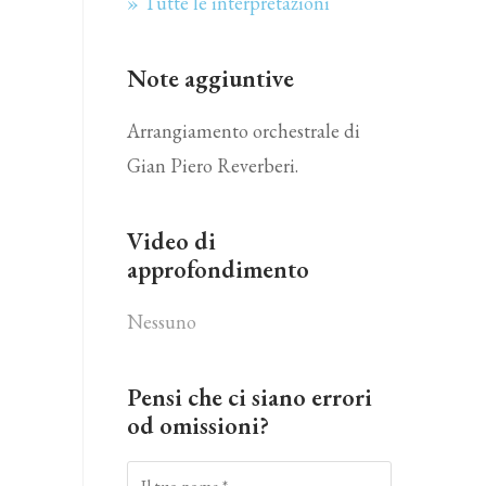
» Tutte le interpretazioni
Note aggiuntive
Arrangiamento orchestrale di
Gian Piero Reverberi.
Video di
approfondimento
Nessuno
Pensi che ci siano errori
od omissioni?