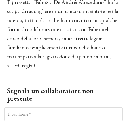
Il progetto “Fabrizio De André: Abecedario” ha lo
scopo di raccogliere in un unico contenitore per la
ricerca, tutti coloro che hanno avuto una qualche
forma di collaborazione artistica con Faber nel
corso della loro carriera, amici stretti, legami
familiari o semplicemente turnisti che hanno
partecipato alla registrazione di qualche album,
attori, registi…
Segnala un collaboratore non
presente