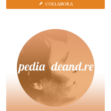
COLLABORA