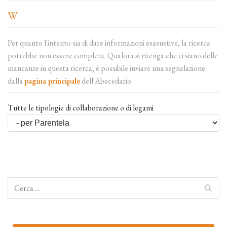
Per quanto l'intento sia di dare informazioni esasustive, la ricerca
potrebbe non essere completa. Qualora si ritenga che ci siano delle
mancanze in questa ricerca, è possibile inviare una segnalazione
dalla
pagina principale
dell'Abecedario.
Tutte le tipologie di collaborazione o di legami