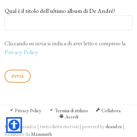
Qual è il titolo dell'ultimo album di De André?
Cliccando su invia si indica di aver letto e compreso la
Privacy Policy
Privacy Policy
Termini di utilizzo
Collabora
Accedi
© 2026 deand.re | tutti i diritti riservati | powered by
deand.re
|
Realizzato da
Mammuth