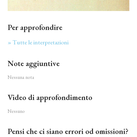
Per approfondire
» Tutte le interpretazioni
Note aggiuntive
Nessuna nota
Video di approfondimento
Nessuno
Pensi che ci siano errori od omissioni?