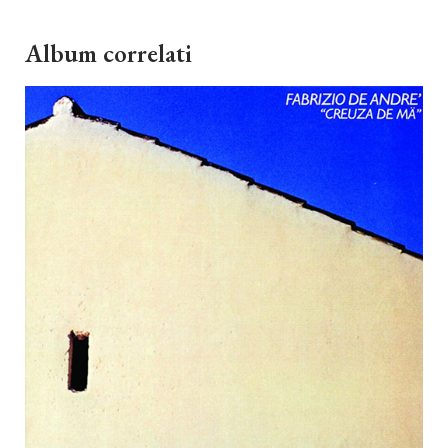
Album correlati