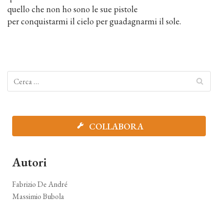
quello che non ho sono le sue pistole
per conquistarmi il cielo per guadagnarmi il sole.
COLLABORA
Autori
Fabrizio De André
Massimio Bubola