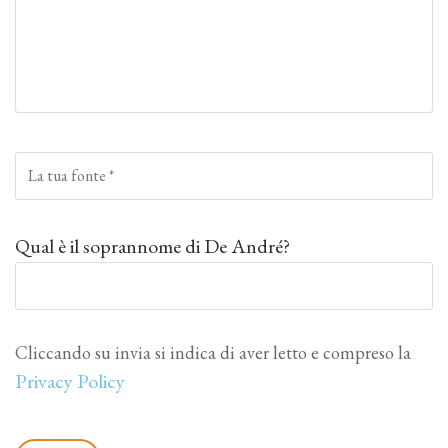
Qual è il soprannome di De André?
Cliccando su invia si indica di aver letto e compreso la
Privacy Policy