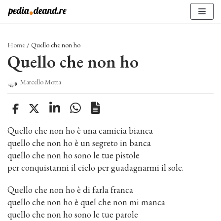
Vai
al
contenuto
Home
/
Quello che non ho
Quello che non ho
Marcello Motta
Quello che non ho è una camicia bianca
quello che non ho è un segreto in banca
quello che non ho sono le tue pistole
per conquistarmi il cielo per guadagnarmi il sole.
Quello che non ho è di farla franca
quello che non ho è quel che non mi manca
quello che non ho sono le tue parole