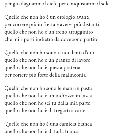
per guadagnarmi il cielo per conquistarmi il sole.
Quello che non ho è un orologio avanti
per correre più in fretta e avervi più distanti
quello che non ho è un treno arrugginito
che mi riporti indietro da dove sono partito.
Quello che non ho sono i tuoi denti d’oro
quello che non ho è un pranzo di lavoro
quello che non ho è questa prateria
per correre più forte della malinconia.
Quello che non ho sono le mani in pasta
quello che non ho è un indirizzo in tasca
quello che non ho sei tu dalla mia parte
quello che non ho è di fregarti a carte.
Quello che non ho è una camicia bianca
quello che non ho è di farla franca