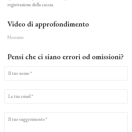
registrazione della caccia.
Video di approfondimento
Nessuno
Pensi che ci siano errori od omissioni?