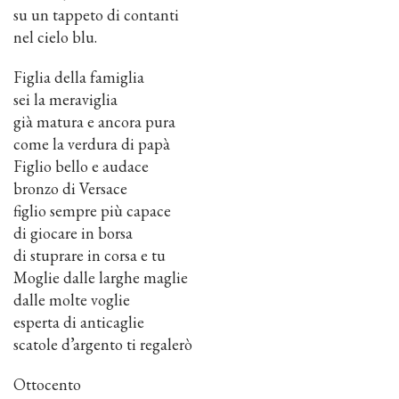
su un tappeto di contanti
nel cielo blu.
Figlia della famiglia
sei la meraviglia
già matura e ancora pura
come la verdura di papà
Figlio bello e audace
bronzo di Versace
figlio sempre più capace
di giocare in borsa
di stuprare in corsa e tu
Moglie dalle larghe maglie
dalle molte voglie
esperta di anticaglie
scatole d’argento ti regalerò
Ottocento