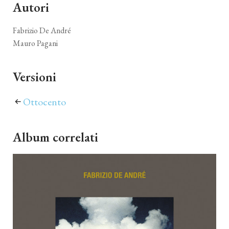
Autori
Fabrizio De André
Mauro Pagani
Versioni
Ottocento
Album correlati