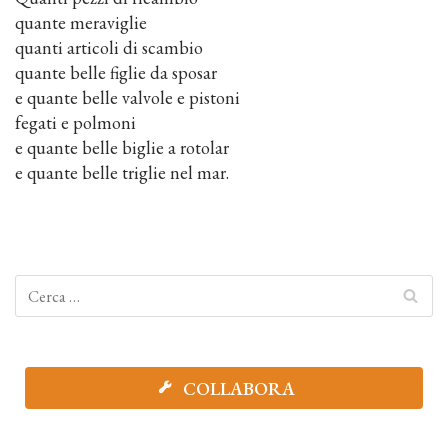
quante meraviglie
quanti articoli di scambio
quante belle figlie da sposar
e quante belle valvole e pistoni
fegati e polmoni
e quante belle biglie a rotolar
e quante belle triglie nel mar.
COLLABORA