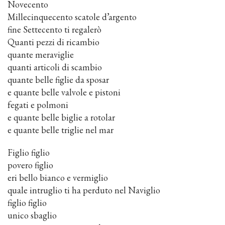
Novecento
Millecinquecento scatole d’argento
fine Settecento ti regalerò
Quanti pezzi di ricambio
quante meraviglie
quanti articoli di scambio
quante belle figlie da sposar
e quante belle valvole e pistoni
fegati e polmoni
e quante belle biglie a rotolar
e quante belle triglie nel mar
Figlio figlio
povero figlio
eri bello bianco e vermiglio
quale intruglio ti ha perduto nel Naviglio
figlio figlio
unico sbaglio