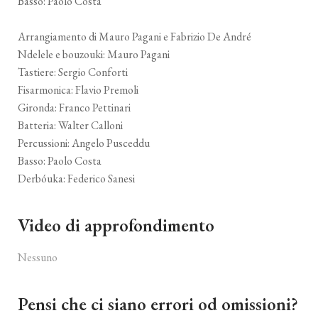
Basso: Paolo Costa
Arrangiamento di Mauro Pagani e Fabrizio De André
Ndelele e bouzouki: Mauro Pagani
Tastiere: Sergio Conforti
Fisarmonica: Flavio Premoli
Gironda: Franco Pettinari
Batteria: Walter Calloni
Percussioni: Angelo Pusceddu
Basso: Paolo Costa
Derbóuka: Federico Sanesi
Video di approfondimento
Nessuno
Pensi che ci siano errori od omissioni?