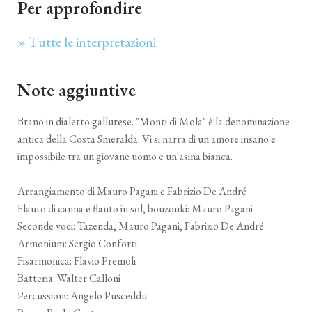
Per approfondire
» Tutte le interpretazioni
Note aggiuntive
Brano in dialetto gallurese. "Monti di Mola" è la denominazione
antica della Costa Smeralda. Vi si narra di un amore insano e
impossibile tra un giovane uomo e un'asina bianca.
Arrangiamento di Mauro Pagani e Fabrizio De André
Flauto di canna e flauto in sol, bouzouki: Mauro Pagani
Seconde voci: Tazenda, Mauro Pagani, Fabrizio De André
Armonium: Sergio Conforti
Fisarmonica: Flavio Premoli
Batteria: Walter Calloni
Percussioni: Angelo Pusceddu