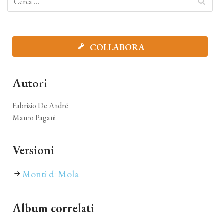
COLLABORA
Autori
Fabrizio De André
Mauro Pagani
Versioni
Monti di Mola
Album correlati