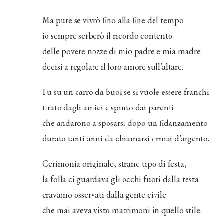
Ma pure se vivrò fino alla fine del tempo
io sempre serberò il ricordo contento
delle povere nozze di mio padre e mia madre
decisi a regolare il loro amore sull’altare.
Fu su un carro da buoi se si vuole essere franchi
tirato dagli amici e spinto dai parenti
che andarono a sposarsi dopo un fidanzamento
durato tanti anni da chiamarsi ormai d’argento.
Cerimonia originale, strano tipo di festa,
la folla ci guardava gli occhi fuori dalla testa
eravamo osservati dalla gente civile
che mai aveva visto matrimoni in quello stile.