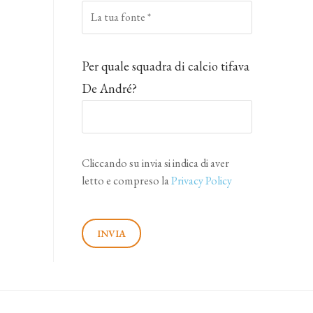
Per quale squadra di calcio tifava
De André?
Cliccando su invia si indica di aver
letto e compreso la
Privacy Policy