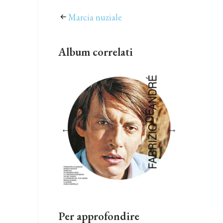
Marcia nuziale
Album correlati
Per approfondire