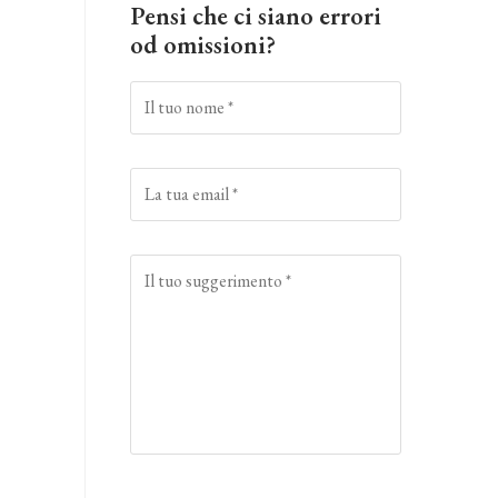
Pensi che ci siano errori
od omissioni?