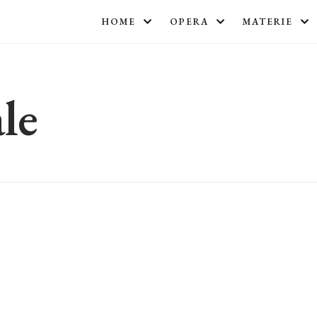
HOME
OPERA
MATERIE
le