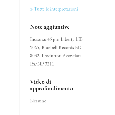
» Tutte le interpretazioni
Note aggiuntive
Inciso su 45 giri Liberty LIB
9065, Bluebell Records BD
8032, Produttori Assosciati
PA/NP 3211
Video di
approfondimento
Nessuno