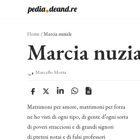
Vai
al
contenuto
Home
/
Marcia nuziale
Marcia nuzia
Marcello Motta
Matrimoni per amore, matrimoni per forza
ne ho visti di ogni tipo, di gente d’ogni sorta
di poveri straccioni e di grandi signori
di pretesi notai e di falsi professori