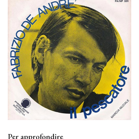
Per approfondire