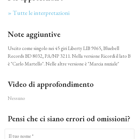
» Tutte le interpretazioni
Note aggiuntive
Uscito come singolo nei 45 giri Liberty LIB 9065, Bluebell
Records BD 8032, PA/NP 3211. Nella versione Ricordi il lato B
è "Carlo Martello". Nelle altre versione è "Marcia nuziale"
Video di approfondimento
Nessuno
Pensi che ci siano errori od omissioni?