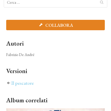
COLLABORA
Autori
Fabrizio De André
Versioni
Il pescatore
Album correlati