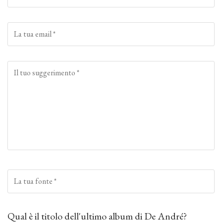
Qual è il titolo dell'ultimo album di De André?