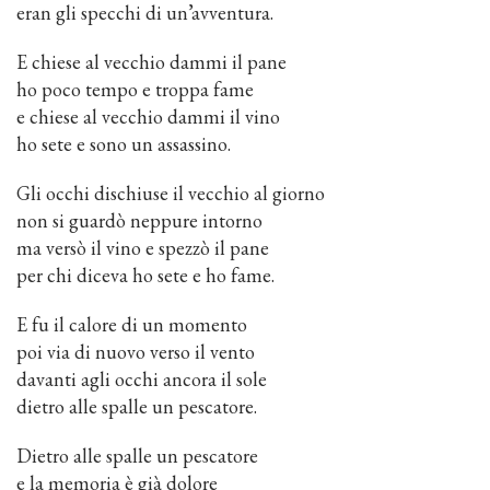
eran gli specchi di un’avventura.
E chiese al vecchio dammi il pane
ho poco tempo e troppa fame
e chiese al vecchio dammi il vino
ho sete e sono un assassino.
Gli occhi dischiuse il vecchio al giorno
non si guardò neppure intorno
ma versò il vino e spezzò il pane
per chi diceva ho sete e ho fame.
E fu il calore di un momento
poi via di nuovo verso il vento
davanti agli occhi ancora il sole
dietro alle spalle un pescatore.
Dietro alle spalle un pescatore
e la memoria è già dolore