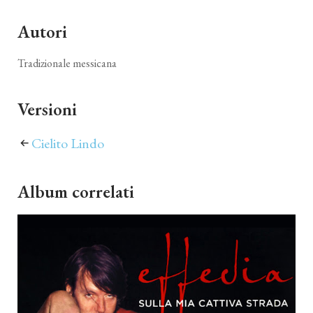
Autori
Tradizionale messicana
Versioni
Cielito Lindo
Album correlati