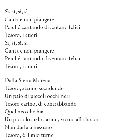
Sì, sì, sì, sì
Canta e non piangere
Perché cantando diventano felici
Tesoro, i cuori
Sì, sì, sì, sì
Canta e non piangere
Perché cantando diventano felici
Tesoro, i cuori
Dalla Sierra Morena
Tesoro, stanno scendendo
Un paio di piccoli occhi neri
Tesoro carino, di contrabbando
Quel neo che hai
Un piccolo cielo carino, vicino alla bocca
Non darlo a nessuno
Tesoro, è il mio turno