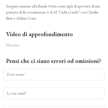
Eseguito insieme alla Banda Osiris come sigla di apertura di una
puntata della trasmissione tv RAI "Cielito Lindo" con Claudio
Bisio e Athina Cenci.
Video di approfondimento
Nessuno
Pensi che ci siano errori od omissioni?