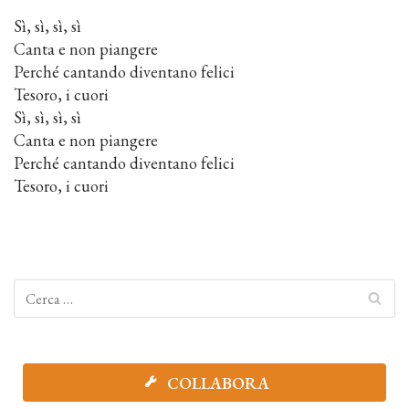
Sì, sì, sì, sì
Canta e non piangere
Perché cantando diventano felici
Tesoro, i cuori
Sì, sì, sì, sì
Canta e non piangere
Perché cantando diventano felici
Tesoro, i cuori
COLLABORA