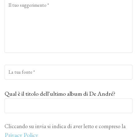
Qual è il titolo dell'ultimo album di De André?
Cliccando su invia si indica di aver letto e compreso la
Privacy Policy