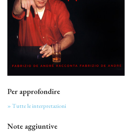
Per approfondire
» Tutte le interpretazioni
Note aggiuntive