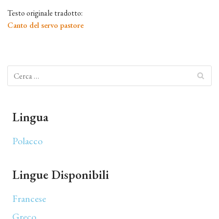
Testo originale tradotto:
Canto del servo pastore
Lingua
Polacco
Lingue Disponibili
Francese
Greco