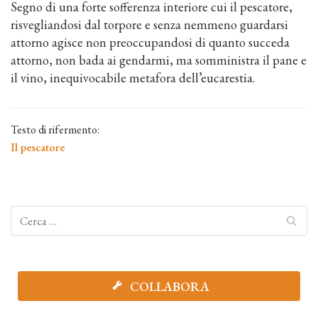
Segno di una forte sofferenza interiore cui il pescatore,
risvegliandosi dal torpore e senza nemmeno guardarsi
attorno agisce non preoccupandosi di quanto succeda
attorno, non bada ai gendarmi, ma somministra il pane e
il vino, inequivocabile metafora dell’eucarestia.
Testo di rifermento:
Il pescatore
COLLABORA