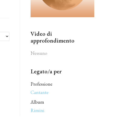
Video di
approfondimento
Nessuno
Legato/a per
Professione
Cantante
Album
Rimini