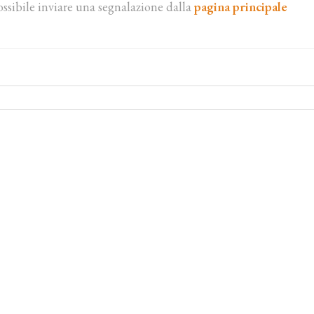
ossibile inviare una segnalazione dalla
pagina principale