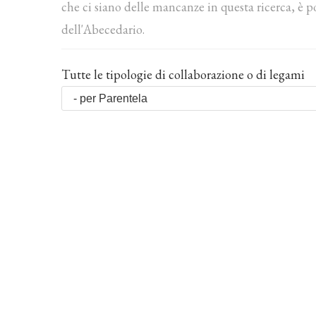
che ci siano delle mancanze in questa ricerca, è p
dell'Abecedario.
Tutte le tipologie di collaborazione o di legami