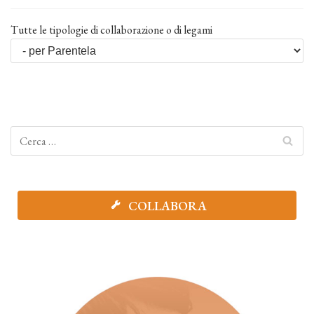
Tutte le tipologie di collaborazione o di legami
COLLABORA