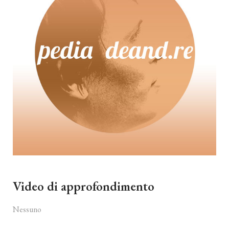
Video di approfondimento
Nessuno