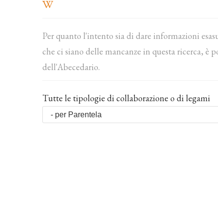
Per quanto l'intento sia di dare informazioni esas
che ci siano delle mancanze in questa ricerca, è p
dell'Abecedario.
Tutte le tipologie di collaborazione o di legami