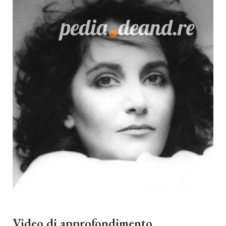
Video di approfondimento