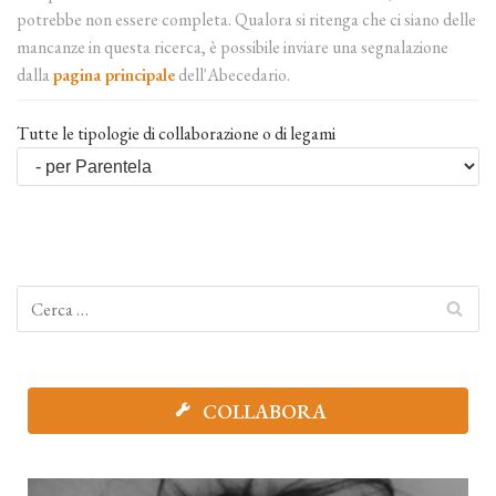
potrebbe non essere completa. Qualora si ritenga che ci siano delle
mancanze in questa ricerca, è possibile inviare una segnalazione
dalla
pagina principale
dell'Abecedario.
Tutte le tipologie di collaborazione o di legami
COLLABORA