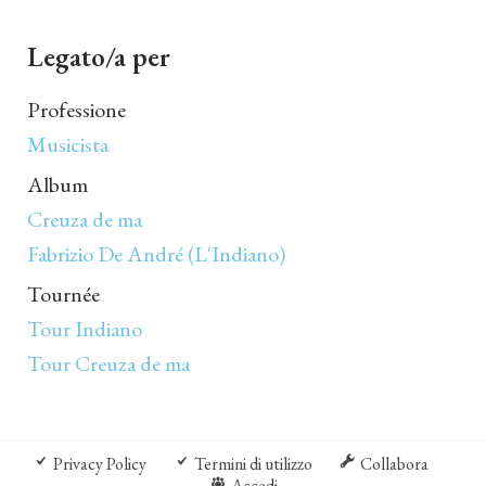
Legato/a per
Professione
Musicista
Album
Creuza de ma
Fabrizio De André (L'Indiano)
Tournée
Tour Indiano
Tour Creuza de ma
Privacy Policy
Termini di utilizzo
Collabora
Accedi