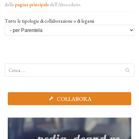
dalla
pagina principale
dell'Abecedario.
Tutte le tipologie di collaborazione o di legami
COLLABORA