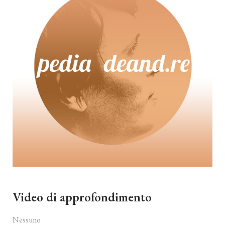
Video di approfondimento
Nessuno