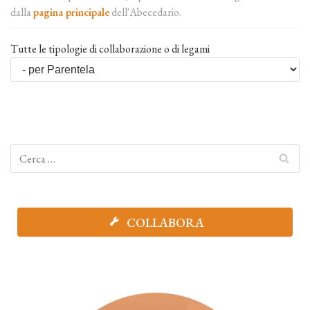
dalla
pagina principale
dell'Abecedario.
Tutte le tipologie di collaborazione o di legami
COLLABORA