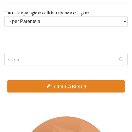
Tutte le tipologie di collaborazione o di legami
COLLABORA