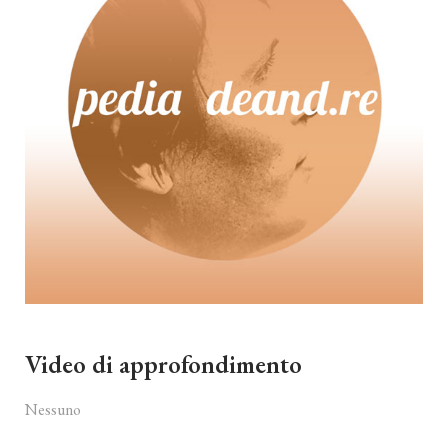
Video di approfondimento
Nessuno