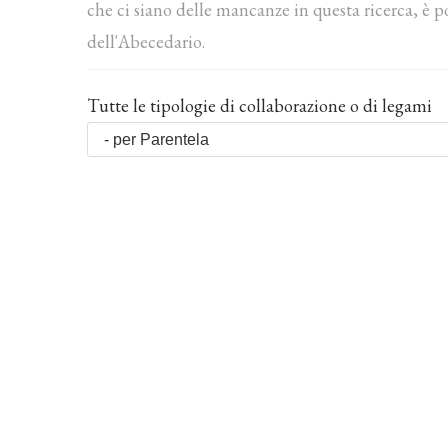
che ci siano delle mancanze in questa ricerca, è p
dell'Abecedario.
Tutte le tipologie di collaborazione o di legami