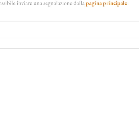
ossibile inviare una segnalazione dalla
pagina principale