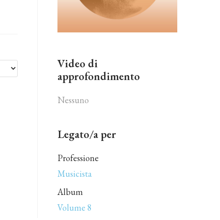
Video di
approfondimento
Nessuno
Legato/a per
Professione
Musicista
Album
Volume 8