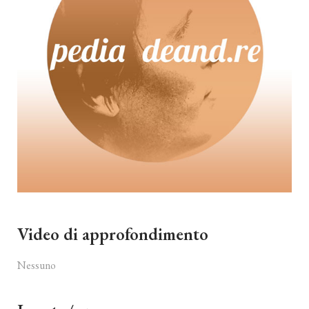
Video di approfondimento
Nessuno