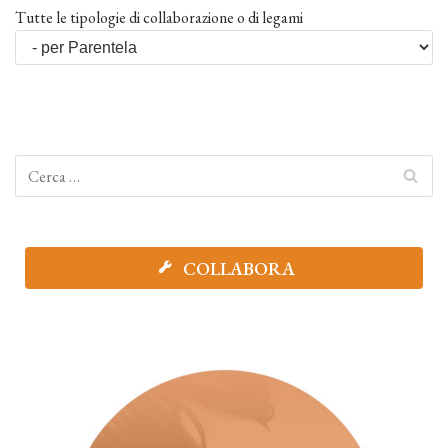
Tutte le tipologie di collaborazione o di legami
COLLABORA