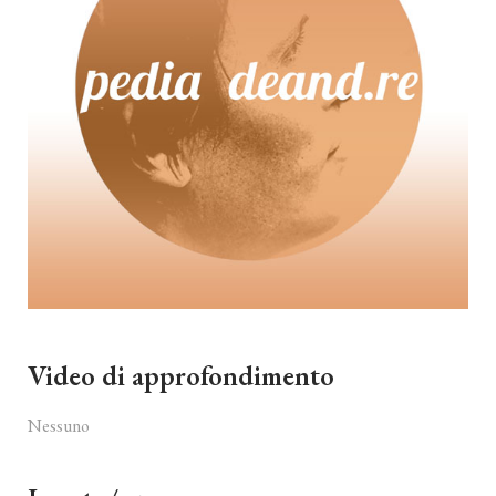
Video di approfondimento
Nessuno