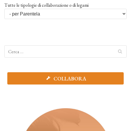
Tutte le tipologie di collaborazione o di legami
COLLABORA