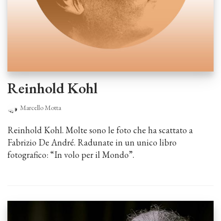
Reinhold Kohl
Marcello Motta
Reinhold Kohl. Molte sono le foto che ha scattato a
Fabrizio De André. Radunate in un unico libro
fotografico: “In volo per il Mondo”.