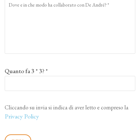
Quanto fa 3 * 3? *
Cliccando su invia si indica di aver letto e compreso la
Privacy Policy