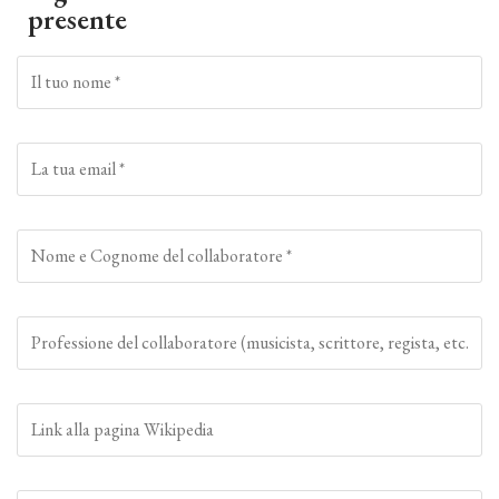
presente