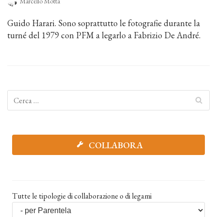
Marcello Motta
Guido Harari. Sono soprattutto le fotografie durante la
turné del 1979 con PFM a legarlo a Fabrizio De André.
COLLABORA
Tutte le tipologie di collaborazione o di legami