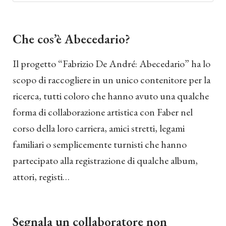
Che cos’è Abecedario?
Il progetto “Fabrizio De André: Abecedario” ha lo
scopo di raccogliere in un unico contenitore per la
ricerca, tutti coloro che hanno avuto una qualche
forma di collaborazione artistica con Faber nel
corso della loro carriera, amici stretti, legami
familiari o semplicemente turnisti che hanno
partecipato alla registrazione di qualche album,
attori, registi…
Segnala un collaboratore non