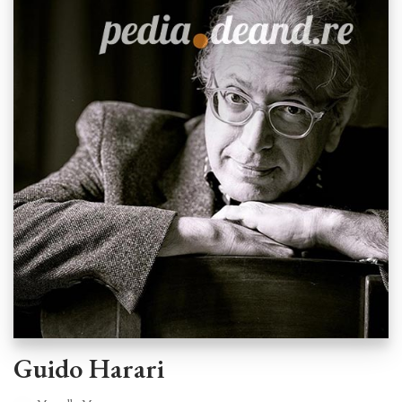
Guido Harari