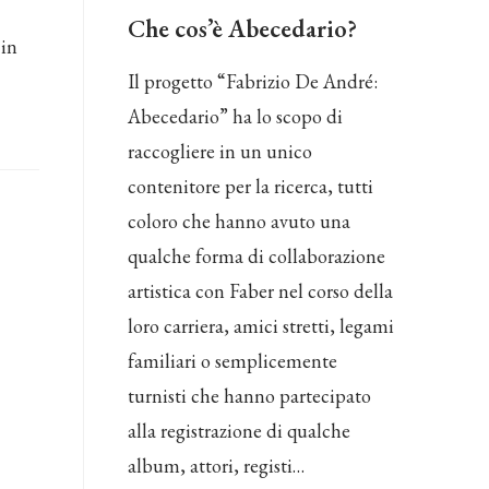
Che cos’è Abecedario?
 in
Il progetto “Fabrizio De André:
Abecedario” ha lo scopo di
raccogliere in un unico
contenitore per la ricerca, tutti
coloro che hanno avuto una
qualche forma di collaborazione
artistica con Faber nel corso della
loro carriera, amici stretti, legami
familiari o semplicemente
turnisti che hanno partecipato
alla registrazione di qualche
album, attori, registi…