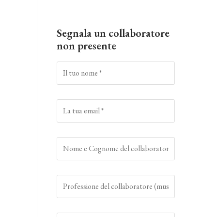
Segnala un collaboratore
non presente