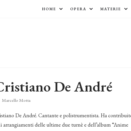
HOME
OPERA
MATERIE
Cristiano De André
Marcello Motta
istiano De André. Cantante e polistrumentista. Ha contribuit
li arrangiamenti delle ultime due turnè e dell’album “Anime