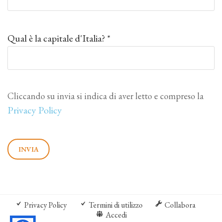
Qual è la capitale d'Italia? *
Cliccando su invia si indica di aver letto e compreso la
Privacy Policy
Privacy Policy
Termini di utilizzo
Collabora
Accedi