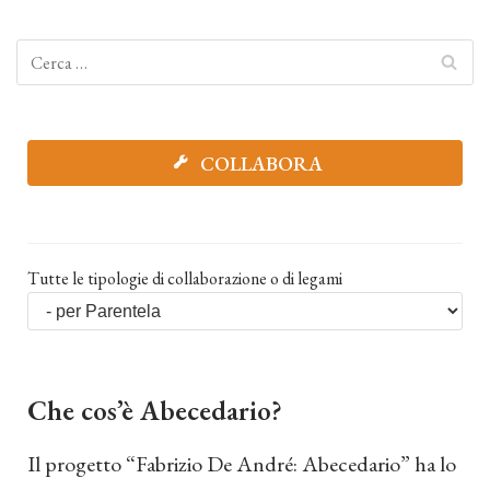
COLLABORA
Tutte le tipologie di collaborazione o di legami
Che cos’è Abecedario?
Il progetto “Fabrizio De André: Abecedario” ha lo