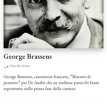
George Brassens
Marcello Motta
George Brassens, cantautore francese, “Maestro di
pensiero” per De André che ne tradusse parecchi brani
soprattutto nella prima fase della carriera.