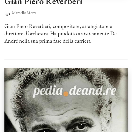
Gian Piero Reverberi
Marcello Motta
Gian Piero Reverberi, compositore, arrangiatore e
direttore d’orchestra. Ha prodotto artisticamente De
André nella sua prima fase della carriera.