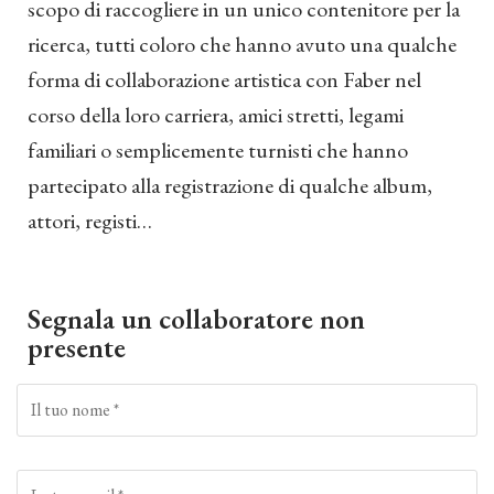
scopo di raccogliere in un unico contenitore per la
ricerca, tutti coloro che hanno avuto una qualche
forma di collaborazione artistica con Faber nel
corso della loro carriera, amici stretti, legami
familiari o semplicemente turnisti che hanno
partecipato alla registrazione di qualche album,
attori, registi…
Segnala un collaboratore non
presente