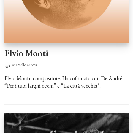
Elvio Monti
Marcello Motta
Elvio Monti, compositore. Ha cofirmato con De André
“Per i tuoi larghi occhi” e “La città vecchia”.