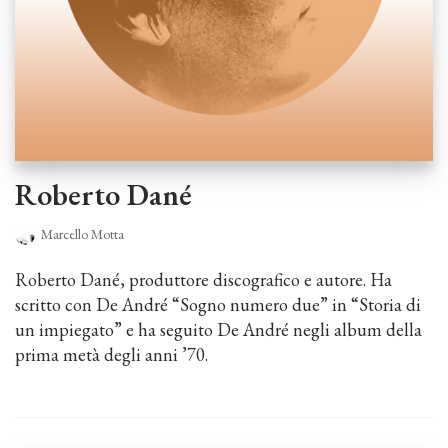
Roberto Dané
Marcello Motta
Roberto Dané, produttore discografico e autore. Ha
scritto con De André “Sogno numero due” in “Storia di
un impiegato” e ha seguito De André negli album della
prima metà degli anni ’70.