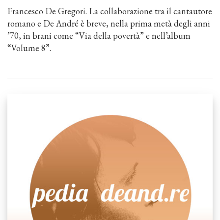
Francesco De Gregori. La collaborazione tra il cantautore
romano e De André è breve, nella prima metà degli anni
’70, in brani come “Via della povertà” e nell’album
“Volume 8”.