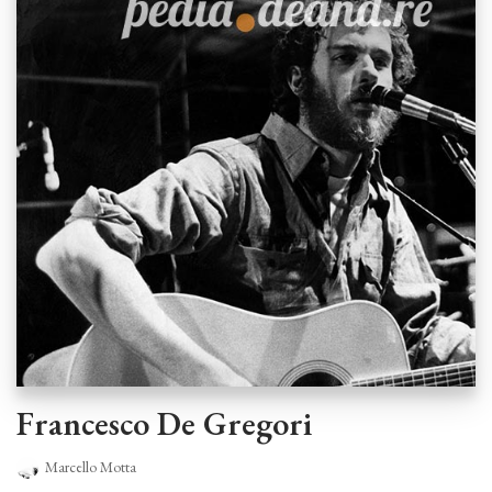
Francesco De Gregori
Marcello Motta