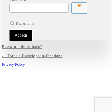
Ricordami
Password dimenticata?
← Torna a Enciclopedia faberiana
Privacy Policy